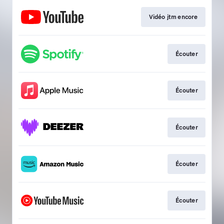
Vidéo jtm encore
Écouter
Écouter
Écouter
Écouter
Écouter